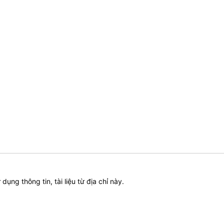
ử dụng thông tin, tài liệu từ địa chỉ này.