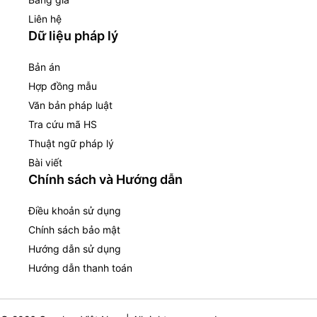
Liên hệ
Dữ liệu pháp lý
Bản án
Hợp đồng mẫu
Văn bản pháp luật
Tra cứu mã HS
Thuật ngữ pháp lý
Bài viết
Chính sách và Hướng dẫn
Điều khoản sử dụng
Chính sách bảo mật
Hướng dẫn sử dụng
Hướng dẫn thanh toán