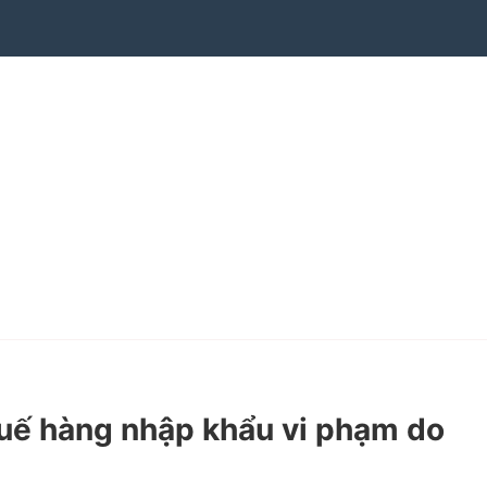
uế hàng nhập khẩu vi phạm do