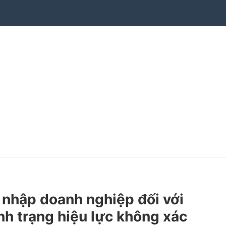
nhập doanh nghiệp đối với
h trạng hiệu lực không xác