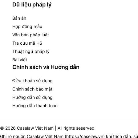
Dữ liệu pháp lý
Bản án
Hợp đồng mẫu
Văn bản pháp luật
Tra cứu mã HS
Thuật ngữ pháp lý
Bài viết
Chính sách và Hướng dẫn
Điều khoản sử dụng
Chính sách bảo mật
Hướng dẫn sử dụng
Hướng dẫn thanh toán
© 2026 Caselaw Việt Nam | All rights seserved
Ghi rõ nguồn Caselaw Việt Nam (
https://caselaw.vn
) khi trích dẫn, s