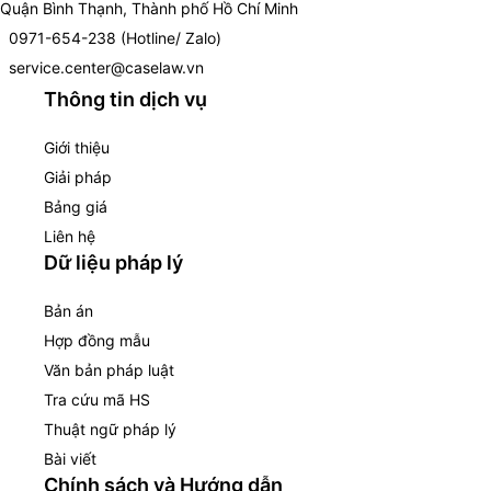
Quận Bình Thạnh, Thành phố Hồ Chí Minh
0971-654-238 (Hotline/ Zalo)
service.center@caselaw.vn
Thông tin dịch vụ
Giới thiệu
Giải pháp
Bảng giá
Liên hệ
Dữ liệu pháp lý
Bản án
Hợp đồng mẫu
Văn bản pháp luật
Tra cứu mã HS
Thuật ngữ pháp lý
Bài viết
Chính sách và Hướng dẫn