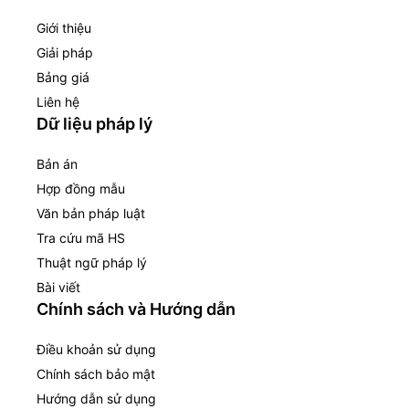
Giới thiệu
Giải pháp
Bảng giá
Liên hệ
Dữ liệu pháp lý
Bản án
Hợp đồng mẫu
Văn bản pháp luật
Tra cứu mã HS
Thuật ngữ pháp lý
Bài viết
Chính sách và Hướng dẫn
Điều khoản sử dụng
Chính sách bảo mật
Hướng dẫn sử dụng