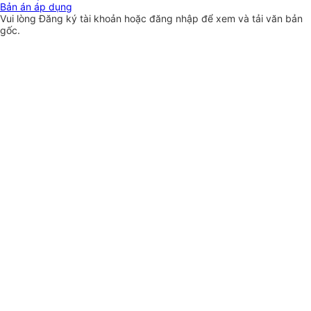
Bản án áp dụng
Vui lòng
Đăng ký
tài khoản hoặc
đăng nhập
để xem và tải văn bản
gốc.