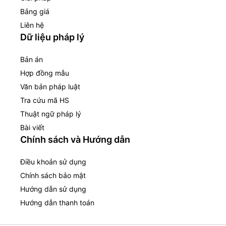
Bảng giá
Liên hệ
Dữ liệu pháp lý
Bản án
Hợp đồng mẫu
Văn bản pháp luật
Tra cứu mã HS
Thuật ngữ pháp lý
Bài viết
Chính sách và Hướng dẫn
Điều khoản sử dụng
Chính sách bảo mật
Hướng dẫn sử dụng
Hướng dẫn thanh toán