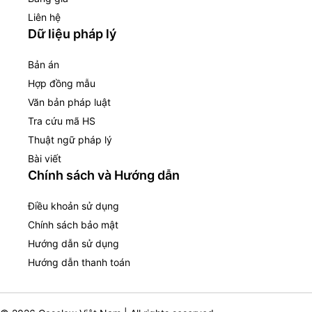
Liên hệ
Dữ liệu pháp lý
Bản án
Hợp đồng mẫu
Văn bản pháp luật
Tra cứu mã HS
Thuật ngữ pháp lý
Bài viết
Chính sách và Hướng dẫn
Điều khoản sử dụng
Chính sách bảo mật
Hướng dẫn sử dụng
Hướng dẫn thanh toán