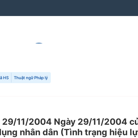
mã HS
Thuật ngữ Pháp lý
29/11/2004 Ngày 29/11/2004 của
dụng nhân dân (Tình trạng hiệu l