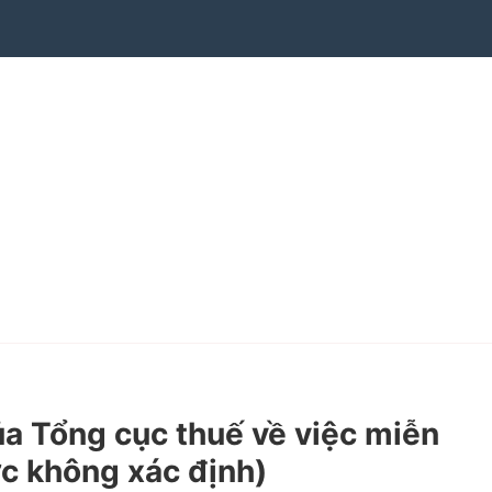
 Tổng cục thuế về việc miễn
ực không xác định)