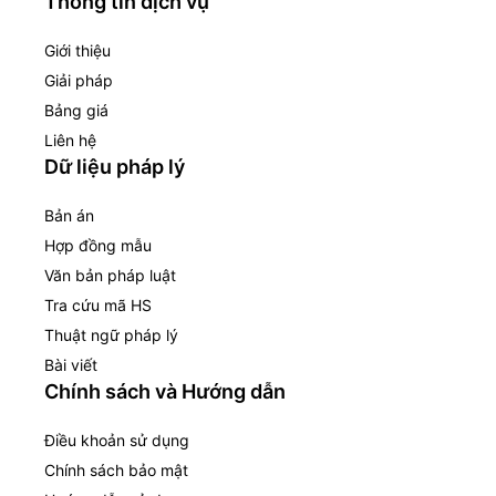
Thông tin dịch vụ
Giới thiệu
Giải pháp
Bảng giá
Liên hệ
Dữ liệu pháp lý
Bản án
Hợp đồng mẫu
Văn bản pháp luật
Tra cứu mã HS
Thuật ngữ pháp lý
Bài viết
Chính sách và Hướng dẫn
Điều khoản sử dụng
Chính sách bảo mật