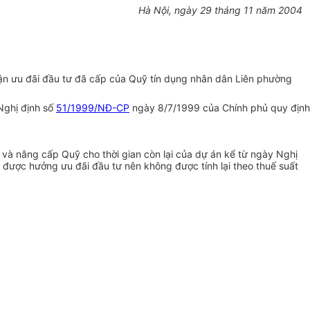
Hà Nội, ngày 29 tháng 11 năm 2004
n ưu đãi đầu tư đã cấp của Quỹ tín dụng nhân dân Liên phường
Nghị định số
51/1999/NĐ-CP
ngày 8/7/1999 của Chính phủ quy định
và nâng cấp Quỹ cho thời gian còn lại của dự án kể từ ngày Nghị
được hưởng ưu đãi đầu tư nên không được tính lại theo thuế suất