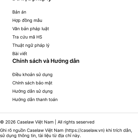
Bản án
Hợp đồng mẫu
Văn bản pháp luật
Tra cứu mã HS
Thuật ngữ pháp lý
Bài viết
Chính sách và Hướng dẫn
Điều khoản sử dụng
Chính sách bảo mật
Hướng dẫn sử dụng
Hướng dẫn thanh toán
© 2026 Caselaw Việt Nam | All rights seserved
Ghi rõ nguồn Caselaw Việt Nam (
https://caselaw.vn
) khi trích dẫn,
sử dụng thông tin, tài liệu từ địa chỉ này.