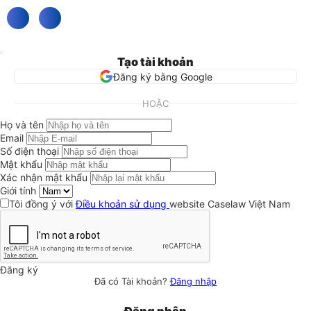
Tạo tài khoản
Đăng ký bằng Google
HOẶC
Họ và tên
Email
Số điện thoại
Mật khẩu
Xác nhận mật khẩu
Giới tính
Tôi đồng ý với
Điều khoản sử dụng
website Caselaw Việt Nam
Đăng ký
Đã có Tài khoản?
Đăng nhập