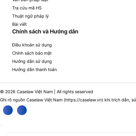
Tra cứu mã HS
Thuật ngữ pháp lý
Bài viết
Chính sách và Hướng dẫn
Điều khoản sử dụng
Chính sách bảo mật
Hướng dẫn sử dụng
Hướng dẫn thanh toán
© 2026 Caselaw Việt Nam | All rights seserved
Ghi rõ nguồn Caselaw Việt Nam (
https://caselaw.vn
) khi trích dẫn, s