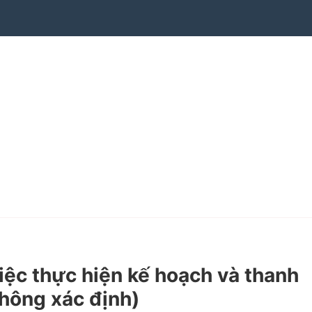
ệc thực hiện kế hoạch và thanh
không xác định)