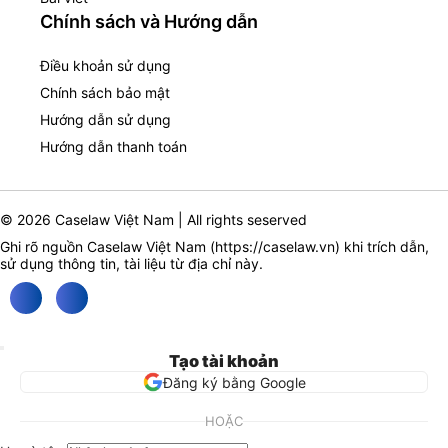
Chính sách và Hướng dẫn
Điều khoản sử dụng
Chính sách bảo mật
Hướng dẫn sử dụng
Hướng dẫn thanh toán
© 2026 Caselaw Việt Nam | All rights seserved
Ghi rõ nguồn Caselaw Việt Nam (
https://caselaw.vn
) khi trích dẫn,
sử dụng thông tin, tài liệu từ địa chỉ này.
Tạo tài khoản
Đăng ký bằng Google
HOẶC