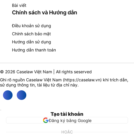
Bài viết
Chính sách và Hướng dẫn
Điều khoản sử dụng
Chính sách bảo mật
Hướng dẫn sử dụng
Hướng dẫn thanh toán
© 2026 Caselaw Việt Nam | All rights seserved
Ghi rõ nguồn Caselaw Việt Nam (
https://caselaw.vn
) khi trích dẫn,
sử dụng thông tin, tài liệu từ địa chỉ này.
Tạo tài khoản
Đăng ký bằng Google
HOẶC