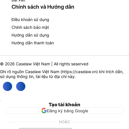
Chính sách và Hướng dẫn
Điều khoản sử dụng
Chính sách bảo mật
Hướng dẫn sử dụng
Hướng dẫn thanh toán
© 2026 Caselaw Việt Nam | All rights seserved
Ghi rõ nguồn Caselaw Việt Nam (
https://caselaw.vn
) khi trích dẫn,
sử dụng thông tin, tài liệu từ địa chỉ này.
Tạo tài khoản
Đăng ký bằng Google
HOẶC