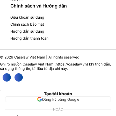
Chính sách và Hướng dẫn
Điều khoản sử dụng
Chính sách bảo mật
Hướng dẫn sử dụng
Hướng dẫn thanh toán
© 2026 Caselaw Việt Nam | All rights seserved
Ghi rõ nguồn Caselaw Việt Nam (
https://caselaw.vn
) khi trích dẫn,
sử dụng thông tin, tài liệu từ địa chỉ này.
Tạo tài khoản
Đăng ký bằng Google
HOẶC