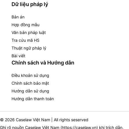
Dữ liệu pháp lý
Bản án
Hợp đồng mẫu
Văn bản pháp luật
Tra cứu mã HS
Thuật ngữ pháp lý
Bài viết
Chính sách và Hướng dẫn
Điều khoản sử dụng
Chính sách bảo mật
Hướng dẫn sử dụng
Hướng dẫn thanh toán
© 2026 Caselaw Việt Nam | All rights seserved
Ghi rõ nguồn Caselaw Việt Nam (
https://caselaw.vn
) khi trích dẫn,