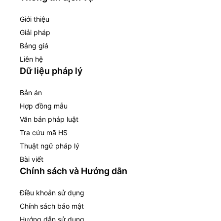
Giới thiệu
Giải pháp
Bảng giá
Liên hệ
Dữ liệu pháp lý
Bản án
Hợp đồng mẫu
Văn bản pháp luật
Tra cứu mã HS
Thuật ngữ pháp lý
Bài viết
Chính sách và Hướng dẫn
Điều khoản sử dụng
Chính sách bảo mật
Hướng dẫn sử dụng