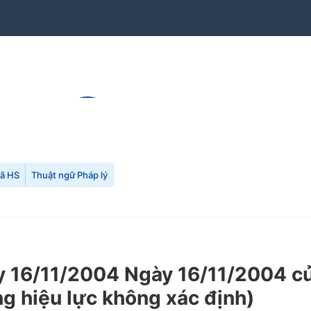
mã HS
Thuật ngữ Pháp lý
16/11/2004 Ngày 16/11/2004 của 
ng hiệu lực không xác định)