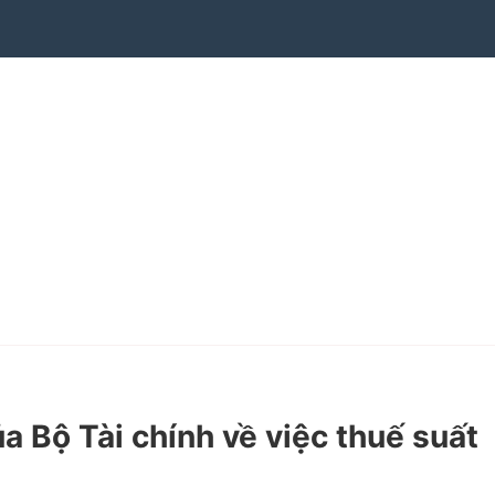
Bộ Tài chính về việc thuế suất