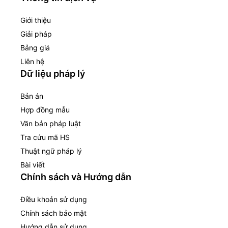
Giới thiệu
Giải pháp
Bảng giá
Liên hệ
Dữ liệu pháp lý
Bản án
Hợp đồng mẫu
Văn bản pháp luật
Tra cứu mã HS
Thuật ngữ pháp lý
Bài viết
Chính sách và Hướng dẫn
Điều khoản sử dụng
Chính sách bảo mật
Hướng dẫn sử dụng