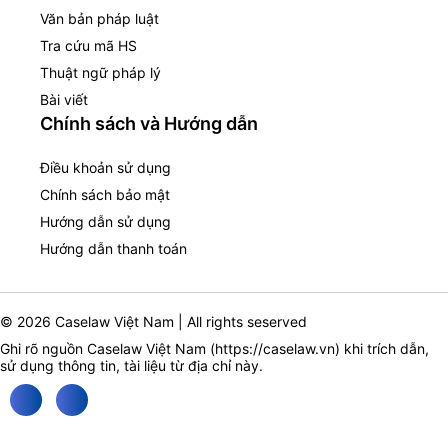
Văn bản pháp luật
Tra cứu mã HS
Thuật ngữ pháp lý
Bài viết
Chính sách và Hướng dẫn
Điều khoản sử dụng
Chính sách bảo mật
Hướng dẫn sử dụng
Hướng dẫn thanh toán
© 2026 Caselaw Việt Nam | All rights seserved
Ghi rõ nguồn Caselaw Việt Nam (
https://caselaw.vn
) khi trích dẫn,
sử dụng thông tin, tài liệu từ địa chỉ này.