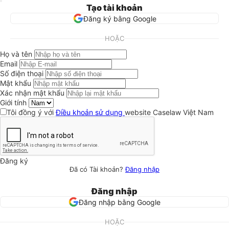
Tạo tài khoản
Đăng ký bằng Google
HOẶC
Họ và tên
Email
Số điện thoại
Mật khẩu
Xác nhận mật khẩu
Giới tính
Tôi đồng ý với
Điều khoản sử dụng
website Caselaw Việt Nam
Đăng ký
Đã có Tài khoản?
Đăng nhập
Đăng nhập
Đăng nhập bằng Google
HOẶC