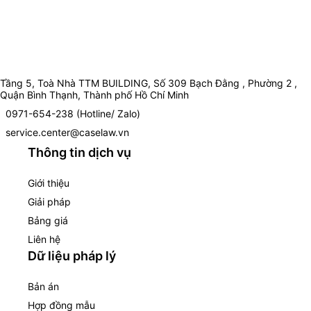
Tầng 5, Toà Nhà TTM BUILDING, Số 309 Bạch Đằng , Phường 2 ,
Quận Bình Thạnh, Thành phố Hồ Chí Minh
0971-654-238 (Hotline/ Zalo)
service.center@caselaw.vn
Thông tin dịch vụ
Giới thiệu
Giải pháp
Bảng giá
Liên hệ
Dữ liệu pháp lý
Bản án
Hợp đồng mẫu