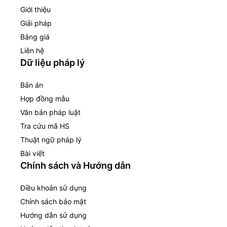
Giới thiệu
Giải pháp
Bảng giá
Liên hệ
Dữ liệu pháp lý
Bản án
Hợp đồng mẫu
Văn bản pháp luật
Tra cứu mã HS
Thuật ngữ pháp lý
Bài viết
Chính sách và Hướng dẫn
Điều khoản sử dụng
Chính sách bảo mật
Hướng dẫn sử dụng