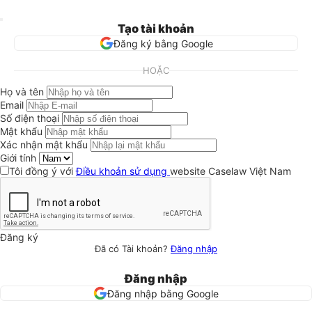
Tạo tài khoản
Đăng ký bằng Google
HOẶC
Họ và tên
Email
Số điện thoại
Mật khẩu
Xác nhận mật khẩu
Giới tính
Tôi đồng ý với
Điều khoản sử dụng
website Caselaw Việt Nam
Đăng ký
Đã có Tài khoản?
Đăng nhập
Đăng nhập
Đăng nhập bằng Google