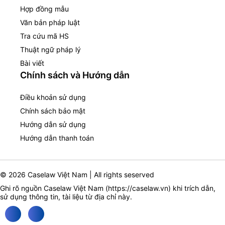
Hợp đồng mẫu
Văn bản pháp luật
Tra cứu mã HS
Thuật ngữ pháp lý
Bài viết
Chính sách và Hướng dẫn
Điều khoản sử dụng
Chính sách bảo mật
Hướng dẫn sử dụng
Hướng dẫn thanh toán
© 2026 Caselaw Việt Nam | All rights seserved
Ghi rõ nguồn Caselaw Việt Nam (
https://caselaw.vn
) khi trích dẫn,
sử dụng thông tin, tài liệu từ địa chỉ này.