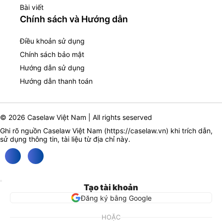
Bài viết
Chính sách và Hướng dẫn
Điều khoản sử dụng
Chính sách bảo mật
Hướng dẫn sử dụng
Hướng dẫn thanh toán
© 2026 Caselaw Việt Nam | All rights seserved
Ghi rõ nguồn Caselaw Việt Nam (
https://caselaw.vn
) khi trích dẫn,
sử dụng thông tin, tài liệu từ địa chỉ này.
Tạo tài khoản
Đăng ký bằng Google
HOẶC