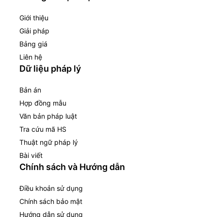
Giới thiệu
Giải pháp
Bảng giá
Liên hệ
Dữ liệu pháp lý
Bản án
Hợp đồng mẫu
Văn bản pháp luật
Tra cứu mã HS
Thuật ngữ pháp lý
Bài viết
Chính sách và Hướng dẫn
Điều khoản sử dụng
Chính sách bảo mật
Hướng dẫn sử dụng