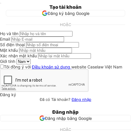
Tạo tài khoản
Đăng ký bằng Google
HOẶC
Họ và tên
Email
Số điện thoại
Mật khẩu
Xác nhận mật khẩu
Giới tính
Tôi đồng ý với
Điều khoản sử dụng
website Caselaw Việt Nam
Đăng ký
Đã có Tài khoản?
Đăng nhập
Đăng nhập
Đăng nhập bằng Google
HOẶC