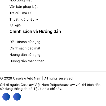
Hợp đồng mẫu
Văn bản pháp luật
Tra cứu mã HS
Thuật ngữ pháp lý
Bài viết
Chính sách và Hướng dẫn
Điều khoản sử dụng
Chính sách bảo mật
Hướng dẫn sử dụng
Hướng dẫn thanh toán
© 2026 Caselaw Việt Nam | All rights seserved
Ghi rõ nguồn Caselaw Việt Nam (
https://caselaw.vn
) khi trích dẫn,
sử dụng thông tin, tài liệu từ địa chỉ này.