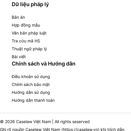
Dữ liệu pháp lý
Bản án
Hợp đồng mẫu
Văn bản pháp luật
Tra cứu mã HS
Thuật ngữ pháp lý
Bài viết
Chính sách và Hướng dẫn
Điều khoản sử dụng
Chính sách bảo mật
Hướng dẫn sử dụng
Hướng dẫn thanh toán
© 2026 Caselaw Việt Nam | All rights seserved
Ghi rõ nguồn Caselaw Việt Nam (
https://caselaw.vn
) khi trích dẫn,