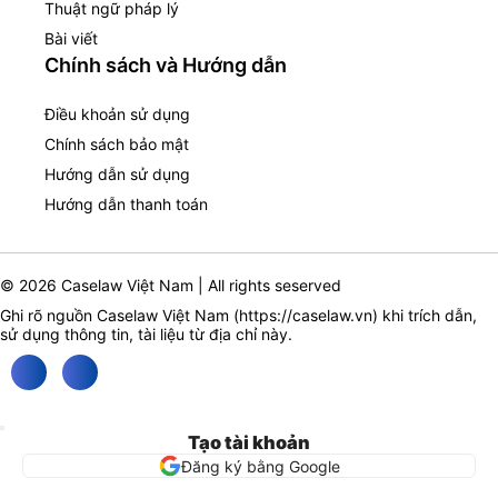
Thuật ngữ pháp lý
Bài viết
Chính sách và Hướng dẫn
Điều khoản sử dụng
Chính sách bảo mật
Hướng dẫn sử dụng
Hướng dẫn thanh toán
© 2026 Caselaw Việt Nam | All rights seserved
Ghi rõ nguồn Caselaw Việt Nam (
https://caselaw.vn
) khi trích dẫn,
sử dụng thông tin, tài liệu từ địa chỉ này.
Tạo tài khoản
Đăng ký bằng Google