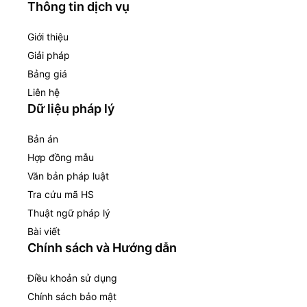
Thông tin dịch vụ
Giới thiệu
Giải pháp
Bảng giá
Liên hệ
Dữ liệu pháp lý
Bản án
Hợp đồng mẫu
Văn bản pháp luật
Tra cứu mã HS
Thuật ngữ pháp lý
Bài viết
Chính sách và Hướng dẫn
Điều khoản sử dụng
Chính sách bảo mật