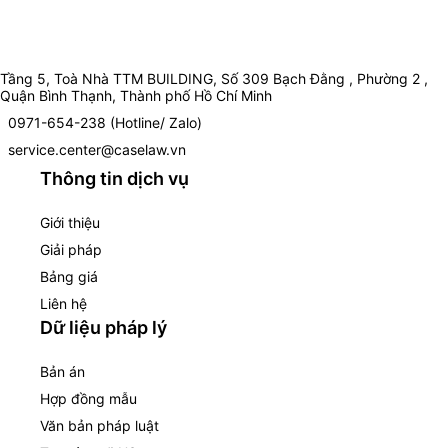
Tầng 5, Toà Nhà TTM BUILDING, Số 309 Bạch Đằng , Phường 2 ,
Quận Bình Thạnh, Thành phố Hồ Chí Minh
0971-654-238 (Hotline/ Zalo)
service.center@caselaw.vn
Thông tin dịch vụ
Giới thiệu
Giải pháp
Bảng giá
Liên hệ
Dữ liệu pháp lý
Bản án
Hợp đồng mẫu
Văn bản pháp luật