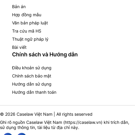
Bản án
Hợp đồng mẫu
Văn bản pháp luật
Tra cứu mã HS
Thuật ngữ pháp lý
Bài viết
Chính sách và Hướng dẫn
Điều khoản sử dụng
Chính sách bảo mật
Hướng dẫn sử dụng
Hướng dẫn thanh toán
© 2026 Caselaw Việt Nam | All rights seserved
Ghi rõ nguồn Caselaw Việt Nam (
https://caselaw.vn
) khi trích dẫn,
sử dụng thông tin, tài liệu từ địa chỉ này.