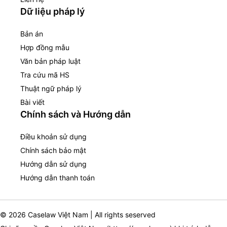
Dữ liệu pháp lý
Bản án
Hợp đồng mẫu
Văn bản pháp luật
Tra cứu mã HS
Thuật ngữ pháp lý
Bài viết
Chính sách và Hướng dẫn
Điều khoản sử dụng
Chính sách bảo mật
Hướng dẫn sử dụng
Hướng dẫn thanh toán
© 2026 Caselaw Việt Nam | All rights seserved