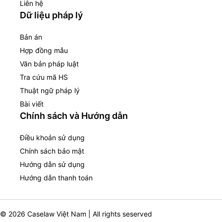
Liên hệ
Dữ liệu pháp lý
Bản án
Hợp đồng mẫu
Văn bản pháp luật
Tra cứu mã HS
Thuật ngữ pháp lý
Bài viết
Chính sách và Hướng dẫn
Điều khoản sử dụng
Chính sách bảo mật
Hướng dẫn sử dụng
Hướng dẫn thanh toán
© 2026 Caselaw Việt Nam | All rights seserved