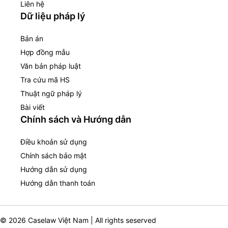
Liên hệ
Dữ liệu pháp lý
Bản án
Hợp đồng mẫu
Văn bản pháp luật
Tra cứu mã HS
Thuật ngữ pháp lý
Bài viết
Chính sách và Hướng dẫn
Điều khoản sử dụng
Chính sách bảo mật
Hướng dẫn sử dụng
Hướng dẫn thanh toán
© 2026 Caselaw Việt Nam | All rights seserved