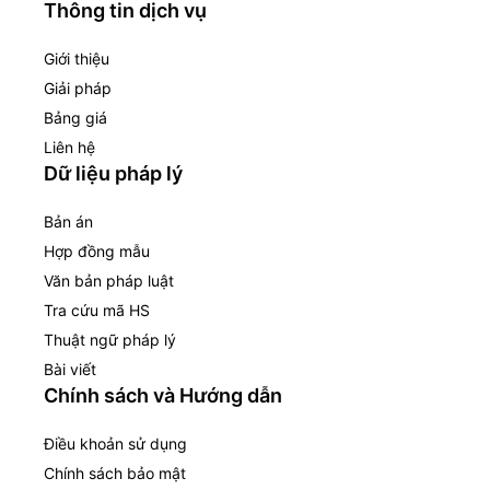
Thông tin dịch vụ
Giới thiệu
Giải pháp
Bảng giá
Liên hệ
Dữ liệu pháp lý
Bản án
Hợp đồng mẫu
Văn bản pháp luật
Tra cứu mã HS
Thuật ngữ pháp lý
Bài viết
Chính sách và Hướng dẫn
Điều khoản sử dụng
Chính sách bảo mật