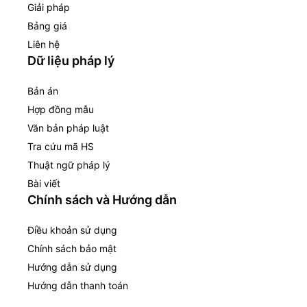
Giải pháp
Bảng giá
Liên hệ
Dữ liệu pháp lý
Bản án
Hợp đồng mẫu
Văn bản pháp luật
Tra cứu mã HS
Thuật ngữ pháp lý
Bài viết
Chính sách và Hướng dẫn
Điều khoản sử dụng
Chính sách bảo mật
Hướng dẫn sử dụng
Hướng dẫn thanh toán