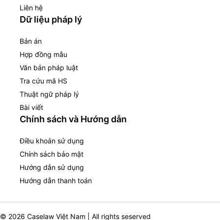
Liên hệ
Dữ liệu pháp lý
Bản án
Hợp đồng mẫu
Văn bản pháp luật
Tra cứu mã HS
Thuật ngữ pháp lý
Bài viết
Chính sách và Hướng dẫn
Điều khoản sử dụng
Chính sách bảo mật
Hướng dẫn sử dụng
Hướng dẫn thanh toán
© 2026 Caselaw Việt Nam | All rights seserved