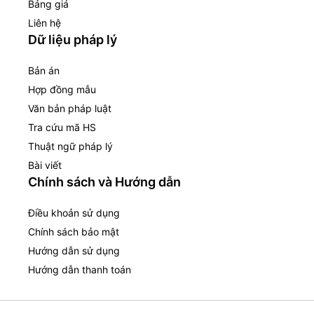
Bảng giá
Liên hệ
Dữ liệu pháp lý
Bản án
Hợp đồng mẫu
Văn bản pháp luật
Tra cứu mã HS
Thuật ngữ pháp lý
Bài viết
Chính sách và Hướng dẫn
Điều khoản sử dụng
Chính sách bảo mật
Hướng dẫn sử dụng
Hướng dẫn thanh toán