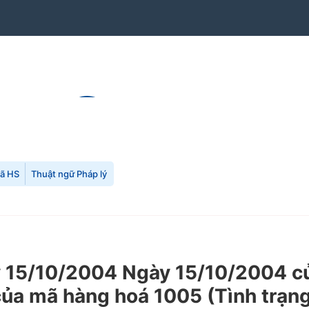
mã HS
Thuật ngữ Pháp lý
15/10/2004 Ngày 15/10/2004 củ
ủa mã hàng hoá 1005 (Tình trạng