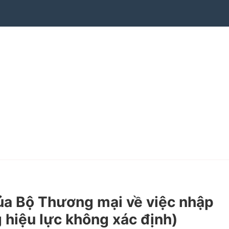
a Bộ Thương mại về việc nhập
 hiệu lực không xác định)