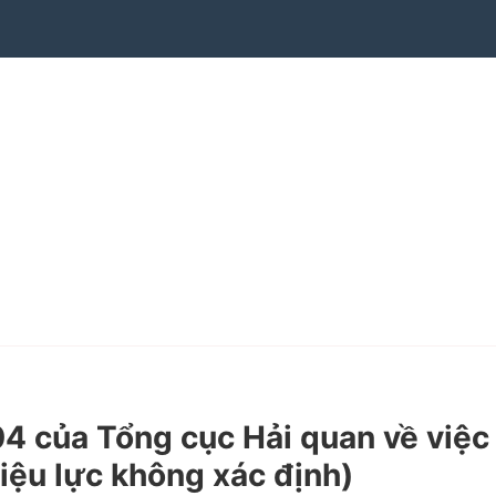
 của Tổng cục Hải quan về việc
iệu lực không xác định)