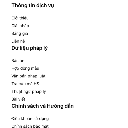
Thông tin dịch vụ
Giới thiệu
Giải pháp
Bảng giá
Liên hệ
Dữ liệu pháp lý
Bản án
Hợp đồng mẫu
Văn bản pháp luật
Tra cứu mã HS
Thuật ngữ pháp lý
Bài viết
Chính sách và Hướng dẫn
Điều khoản sử dụng
Chính sách bảo mật