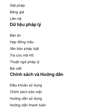
Giải pháp
Bảng giá
Liên hệ
Dữ liệu pháp lý
Bản án
Hợp đồng mẫu
Văn bản pháp luật
Tra cứu mã HS
Thuật ngữ pháp lý
Bài viết
Chính sách và Hướng dẫn
Điều khoản sử dụng
Chính sách bảo mật
Hướng dẫn sử dụng
Hướng dẫn thanh toán