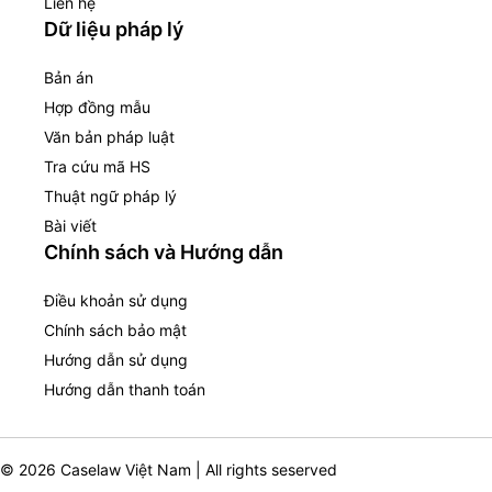
Liên hệ
Dữ liệu pháp lý
Bản án
Hợp đồng mẫu
Văn bản pháp luật
Tra cứu mã HS
Thuật ngữ pháp lý
Bài viết
Chính sách và Hướng dẫn
Điều khoản sử dụng
Chính sách bảo mật
Hướng dẫn sử dụng
Hướng dẫn thanh toán
© 2026 Caselaw Việt Nam | All rights seserved