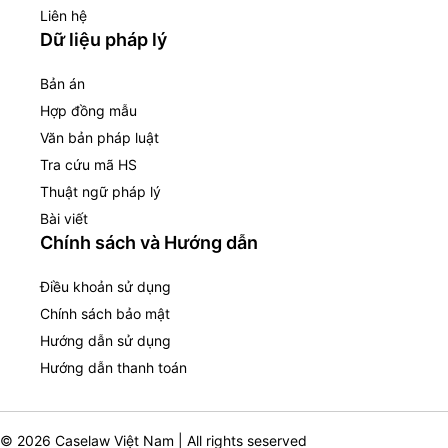
Liên hệ
Dữ liệu pháp lý
Bản án
Hợp đồng mẫu
Văn bản pháp luật
Tra cứu mã HS
Thuật ngữ pháp lý
Bài viết
Chính sách và Hướng dẫn
Điều khoản sử dụng
Chính sách bảo mật
Hướng dẫn sử dụng
Hướng dẫn thanh toán
© 2026 Caselaw Việt Nam | All rights seserved