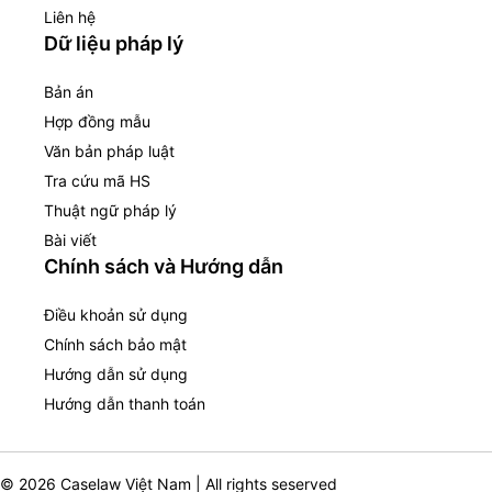
Liên hệ
Dữ liệu pháp lý
Bản án
Hợp đồng mẫu
Văn bản pháp luật
Tra cứu mã HS
Thuật ngữ pháp lý
Bài viết
Chính sách và Hướng dẫn
Điều khoản sử dụng
Chính sách bảo mật
Hướng dẫn sử dụng
Hướng dẫn thanh toán
© 2026 Caselaw Việt Nam | All rights seserved