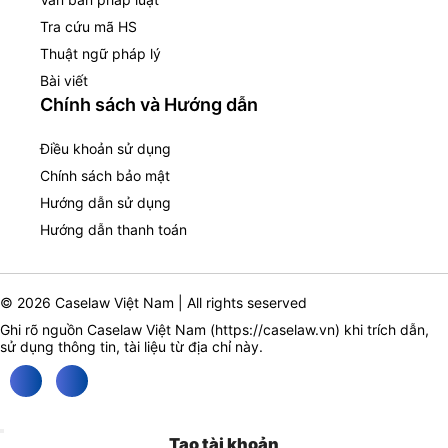
Tra cứu mã HS
Thuật ngữ pháp lý
Bài viết
Chính sách và Hướng dẫn
Điều khoản sử dụng
Chính sách bảo mật
Hướng dẫn sử dụng
Hướng dẫn thanh toán
© 2026 Caselaw Việt Nam | All rights seserved
Ghi rõ nguồn Caselaw Việt Nam (
https://caselaw.vn
) khi trích dẫn,
sử dụng thông tin, tài liệu từ địa chỉ này.
Tạo tài khoản