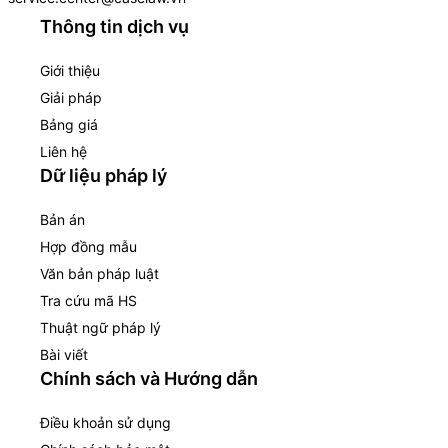
Thông tin dịch vụ
Giới thiệu
Giải pháp
Bảng giá
Liên hệ
Dữ liệu pháp lý
Bản án
Hợp đồng mẫu
Văn bản pháp luật
Tra cứu mã HS
Thuật ngữ pháp lý
Bài viết
Chính sách và Hướng dẫn
Điều khoản sử dụng