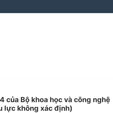
 của Bộ khoa học và công nghệ
u lực không xác định)