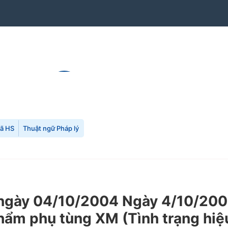
mã HS
Thuật ngữ Pháp lý
gày 04/10/2004 Ngày 4/10/2004
phẩm phụ tùng XM (Tình trạng hiệ