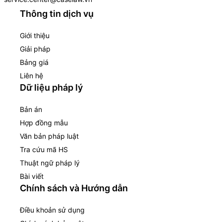
Thông tin dịch vụ
Giới thiệu
Giải pháp
Bảng giá
Liên hệ
Dữ liệu pháp lý
Bản án
Hợp đồng mẫu
Văn bản pháp luật
Tra cứu mã HS
Thuật ngữ pháp lý
Bài viết
Chính sách và Hướng dẫn
Điều khoản sử dụng