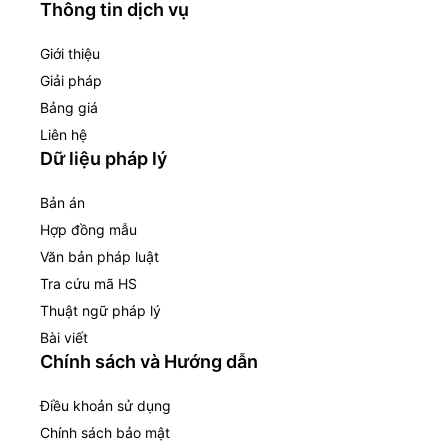
Thông tin dịch vụ
Giới thiệu
Giải pháp
Bảng giá
Liên hệ
Dữ liệu pháp lý
Bản án
Hợp đồng mẫu
Văn bản pháp luật
Tra cứu mã HS
Thuật ngữ pháp lý
Bài viết
Chính sách và Hướng dẫn
Điều khoản sử dụng
Chính sách bảo mật