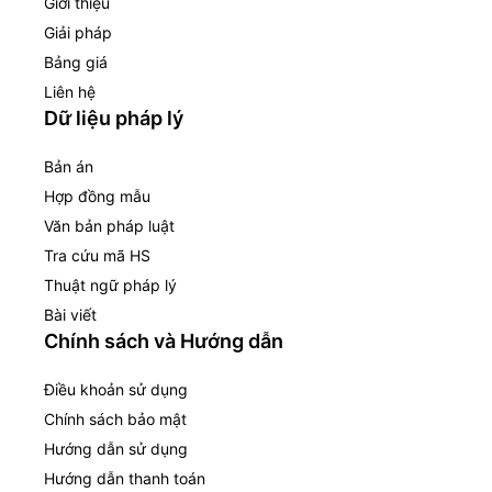
Giới thiệu
Giải pháp
Bảng giá
Liên hệ
Dữ liệu pháp lý
Bản án
Hợp đồng mẫu
Văn bản pháp luật
Tra cứu mã HS
Thuật ngữ pháp lý
Bài viết
Chính sách và Hướng dẫn
Điều khoản sử dụng
Chính sách bảo mật
Hướng dẫn sử dụng
Hướng dẫn thanh toán