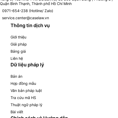
Quận Bình Thạnh, Thành phố Hồ Chí Minh
0971-654-238 (Hotline/ Zalo)
service.center@caselaw.vn
Thông tin dịch vụ
Giới thiệu
Giải pháp
Bảng giá
Liên hệ
Dữ liệu pháp lý
Bản án
Hợp đồng mẫu
Văn bản pháp luật
Tra cứu mã HS
Thuật ngữ pháp lý
Bài viết