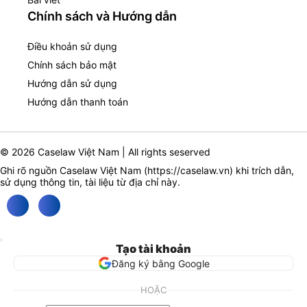
Chính sách và Hướng dẫn
Điều khoản sử dụng
Chính sách bảo mật
Hướng dẫn sử dụng
Hướng dẫn thanh toán
© 2026 Caselaw Việt Nam | All rights seserved
Ghi rõ nguồn Caselaw Việt Nam (
https://caselaw.vn
) khi trích dẫn,
sử dụng thông tin, tài liệu từ địa chỉ này.
Tạo tài khoản
Đăng ký bằng Google
HOẶC