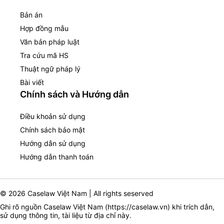
Bản án
Hợp đồng mẫu
Văn bản pháp luật
Tra cứu mã HS
Thuật ngữ pháp lý
Bài viết
Chính sách và Hướng dẫn
Điều khoản sử dụng
Chính sách bảo mật
Hướng dẫn sử dụng
Hướng dẫn thanh toán
© 2026 Caselaw Việt Nam | All rights seserved
Ghi rõ nguồn Caselaw Việt Nam (
https://caselaw.vn
) khi trích dẫn,
sử dụng thông tin, tài liệu từ địa chỉ này.