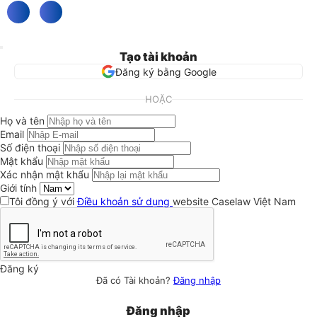
Tạo tài khoản
Đăng ký bằng Google
HOẶC
Họ và tên
Email
Số điện thoại
Mật khẩu
Xác nhận mật khẩu
Giới tính
Tôi đồng ý với
Điều khoản sử dụng
website Caselaw Việt Nam
Đăng ký
Đã có Tài khoản?
Đăng nhập
Đăng nhập